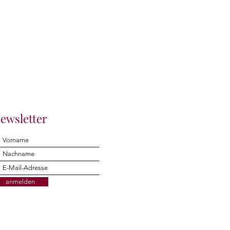
ewsletter
anmelden