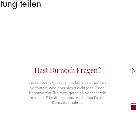
tung teilen
Hast Du noch Fragen?
N
Diese Internetpräsenz möchte einen Eindruck
vermitteln, wird aber sicher nicht jede Frage
beantworten.
Ruf mich gerne an oder schreib
mir eine E-Mail – ich freue mich über Deine
Kontaktaufnahme.