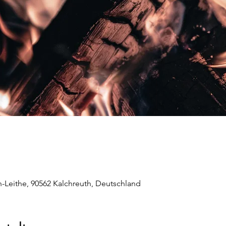
-Leithe, 90562 Kalchreuth, Deutschland