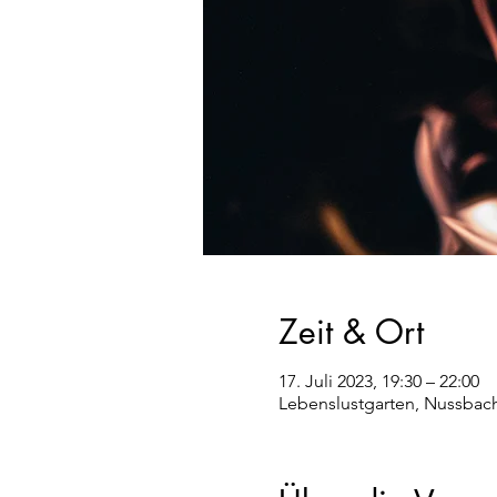
Zeit & Ort
17. Juli 2023, 19:30 – 22:00
Lebenslustgarten, Nussbach