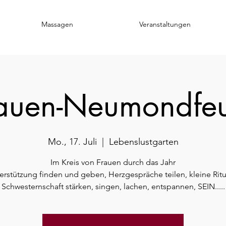
Massagen
Veranstaltungen
auen-Neumondfe
Mo., 17. Juli
  |  
Lebenslustgarten
Im Kreis von Frauen durch das Jahr
erstützung finden und geben, Herzgespräche teilen, kleine Ritu
Schwesternschaft stärken, singen, lachen, entspannen, SEIN.....