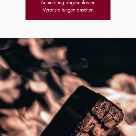
Anmeldung abgeschlossen
Veranstaltungen ansehen