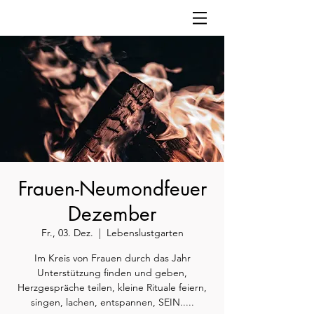
Frauen-Neumondfeuer
Dezember
Fr., 03. Dez.
  |  
Lebenslustgarten
Im Kreis von Frauen durch das Jahr
Unterstützung finden und geben,
Herzgespräche teilen, kleine Rituale feiern,
singen, lachen, entspannen, SEIN.....