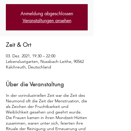
Anmeldung abgeschlossen
Veranstaltungen ansehen
Zeit & Ort
03. Dez. 2021, 19:30 – 22:00
Lebenslustgarten, Nussbach-Leithe, 90562
Kalchreuth, Deutschland
Über die Veranstaltung
In der vorindustriellen Zeit war die Zeit des
Neumond oft die Zeit der Menstruation, die
als Zeichen der Fruchtbarkeit und
Weiblichkeit gesehen und geehrt wurde.
Die Frauen kamen in ihren Mondzeit-Hütten
zusammen, waren unter sich, feierten ihre
Rituale der Reinigung und Erneuerung und