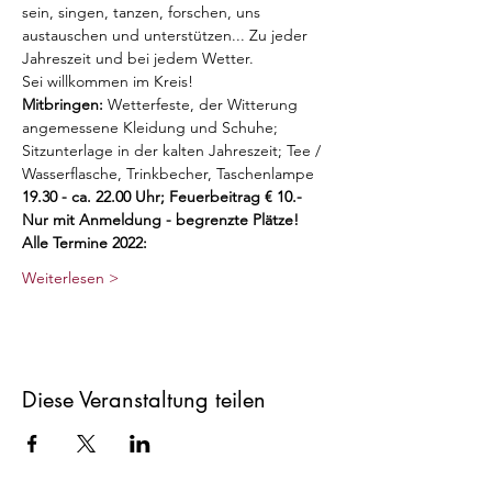
sein, singen, tanzen, forschen, uns 
austauschen und unterstützen... Zu jeder 
Jahreszeit und bei jedem Wetter. 
Sei willkommen im Kreis!
Mitbringen:
 Wetterfeste, der Witterung 
angemessene Kleidung und Schuhe; 
Sitzunterlage in der kalten Jahreszeit; Tee / 
Wasserflasche, Trinkbecher, Taschenlampe
19.30 - ca. 22.00 Uhr; Feuerbeitrag € 10.-
Nur mit Anmeldung - begrenzte Plätze!
Alle Termine 2022:
Weiterlesen >
Diese Veranstaltung teilen