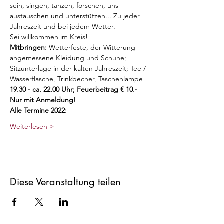
sein, singen, tanzen, forschen, uns 
austauschen und unterstützen... Zu jeder 
Jahreszeit und bei jedem Wetter. 
Sei willkommen im Kreis!
Mitbringen:
 Wetterfeste, der Witterung 
angemessene Kleidung und Schuhe; 
Sitzunterlage in der kalten Jahreszeit; Tee / 
Wasserflasche, Trinkbecher, Taschenlampe
19.30 - ca. 22.00 Uhr; Feuerbeitrag € 10.-
Nur mit Anmeldung!
Alle Termine 2022:
Weiterlesen >
Diese Veranstaltung teilen