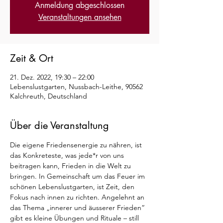
Anmeldung abgeschlossen
Veranstaltungen ansehen
Zeit & Ort
21. Dez. 2022, 19:30 – 22:00
Lebenslustgarten, Nussbach-Leithe, 90562
Kalchreuth, Deutschland
Über die Veranstaltung
Die eigene Friedensenergie zu nähren, ist 
das Konkreteste, was jede*r von uns 
beitragen kann, Frieden in die Welt zu 
bringen. In Gemeinschaft um das Feuer im 
schönen Lebenslustgarten, ist Zeit, den 
Fokus nach innen zu richten. Angelehnt an 
das Thema „innerer und äusserer Frieden“ 
gibt es kleine Übungen und Rituale – still 