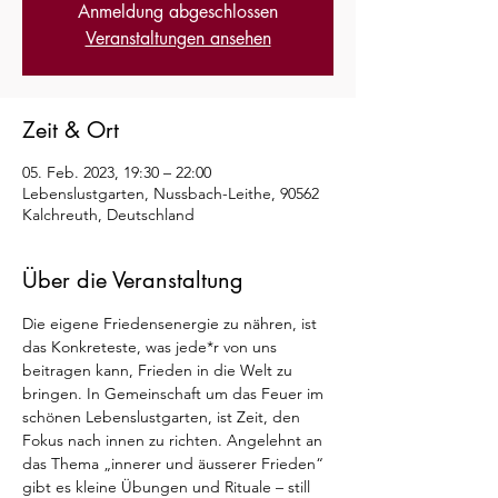
Anmeldung abgeschlossen
Veranstaltungen ansehen
Zeit & Ort
05. Feb. 2023, 19:30 – 22:00
Lebenslustgarten, Nussbach-Leithe, 90562
Kalchreuth, Deutschland
Über die Veranstaltung
Die eigene Friedensenergie zu nähren, ist 
das Konkreteste, was jede*r von uns 
beitragen kann, Frieden in die Welt zu 
bringen. In Gemeinschaft um das Feuer im 
schönen Lebenslustgarten, ist Zeit, den 
Fokus nach innen zu richten. Angelehnt an 
das Thema „innerer und äusserer Frieden“ 
gibt es kleine Übungen und Rituale – still 