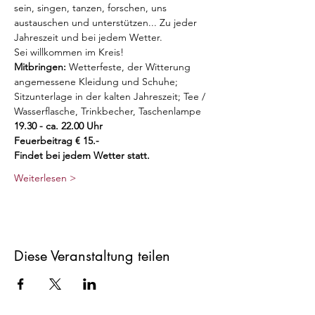
sein, singen, tanzen, forschen, uns 
austauschen und unterstützen... Zu jeder 
Jahreszeit und bei jedem Wetter. 
Sei willkommen im Kreis!
Mitbringen:
 Wetterfeste, der Witterung 
angemessene Kleidung und Schuhe; 
Sitzunterlage in der kalten Jahreszeit; Tee / 
Wasserflasche, Trinkbecher, Taschenlampe
19.30 - ca. 22.00 Uhr
Feuerbeitrag € 15.-
Findet bei jedem Wetter statt.
Weiterlesen >
Diese Veranstaltung teilen