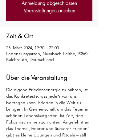
Anmeldung abgeschlossen
Veranstaltungen ansehen
Zeit & Ort
23. März 2024, 19:30 – 22:00
Lebenslustgarten, Nussbach-Leithe, 90562
Kalchreuth, Deutschland
Über die Veranstaltung
Die eigene Friedensenergie zu nähren, ist 
das Konkreteste, was jede*r von uns 
beitragen kann, Frieden in die Welt zu 
bringen. In Gemeinschaft um das Feuer im 
schönen Lebenslustgarten, ist Zeit, den 
Fokus nach innen zu richten. Angelehnt an 
das Thema „innerer und äusserer Frieden“ 
gibt es kleine Übungen und Rituale – still 