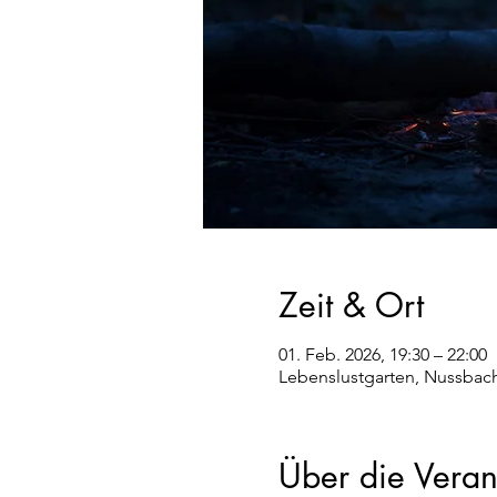
Zeit & Ort
01. Feb. 2026, 19:30 – 22:00
Lebenslustgarten, Nussbach
Über die Veran