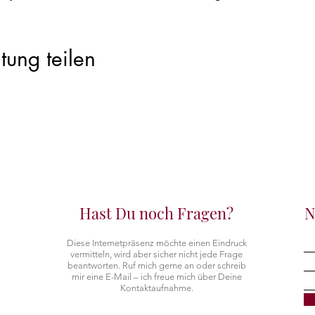
tung teilen
Hast Du noch Fragen?
N
Diese Internetpräsenz möchte einen Eindruck
vermitteln, wird aber sicher nicht jede Frage
beantworten.
Ruf mich gerne an oder schreib
mir eine E-Mail – ich freue mich über Deine
Kontaktaufnahme.