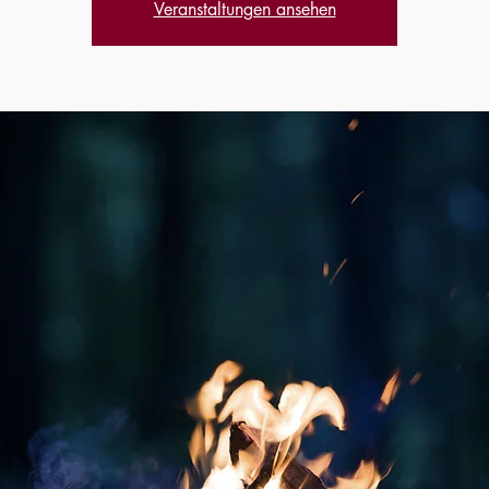
Veranstaltungen ansehen