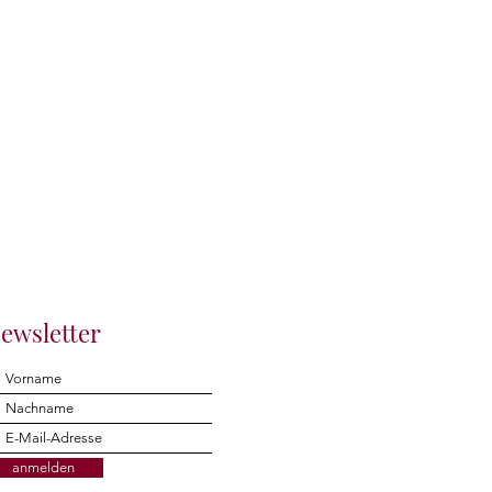
ewsletter
anmelden