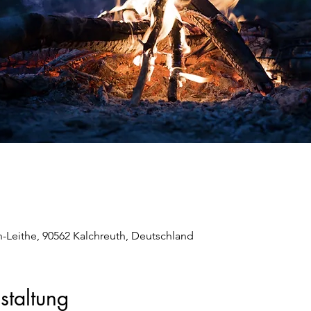
-Leithe, 90562 Kalchreuth, Deutschland
staltung