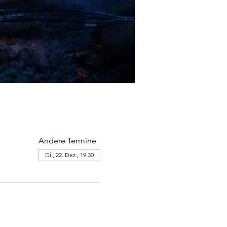
Andere Termine
Di., 22. Dez., 19:30