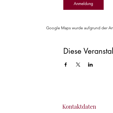
Anmeldung
Google Maps wurde aufgrund der Anal
Diese Veranstal
Kontaktdaten