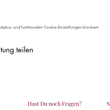
ytics- und funktionalen Cookie-Einstellungen blockiert.
tung teilen
Hast Du noch Fragen?
N