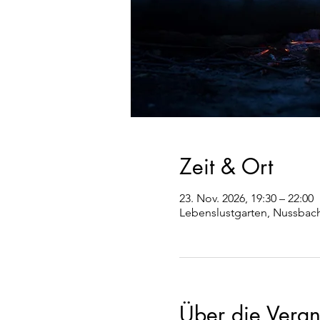
Zeit & Ort
23. Nov. 2026, 19:30 – 22:00
Lebenslustgarten, Nussbach
Über die Veran