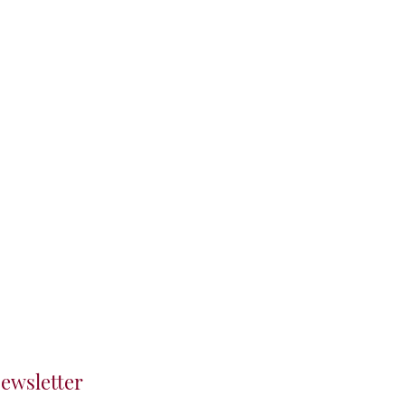
ewsletter