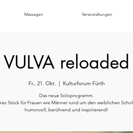
Massagen
Veranstaltungen
VULVA reloaded
Fr., 21. Okt.
  |  
Kulturforum Fürth
Das neue Soloprogramm.
rkes Stück für Frauen wie Männer rund um den weiblichen Sch
humorvoll, berührend und inspirierend!