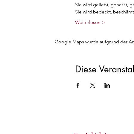
Sie wird geliebt, gehasst, g
Sie wird bedeckt, beschäm
Weiterlesen >
Google Maps wurde aufgrund der Anal
Diese Veranstal