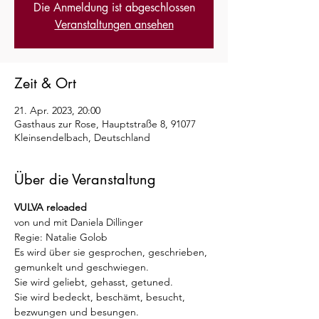
Die Anmeldung ist abgeschlossen
Veranstaltungen ansehen
Zeit & Ort
21. Apr. 2023, 20:00
Gasthaus zur Rose, Hauptstraße 8, 91077
Kleinsendelbach, Deutschland
Über die Veranstaltung
VULVA reloaded
von und mit Daniela Dillinger
Regie: Natalie Golob
Es wird über sie gesprochen, geschrieben, 
gemunkelt und geschwiegen. 
Sie wird geliebt, gehasst, getuned.  
Sie wird bedeckt, beschämt, besucht, 
bezwungen und besungen. 