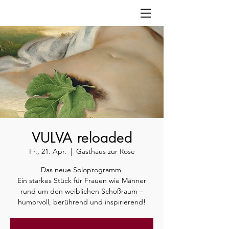
VULVA reloaded
Fr., 21. Apr.
  |  
Gasthaus zur Rose
Das neue Soloprogramm.
Ein starkes Stück für Frauen wie Männer
rund um den weiblichen Schoßraum –
humorvoll, berührend und inspirierend!