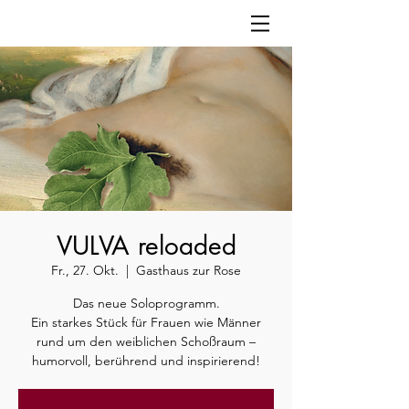
VULVA reloaded
Fr., 27. Okt.
  |  
Gasthaus zur Rose
Das neue Soloprogramm.
Ein starkes Stück für Frauen wie Männer
rund um den weiblichen Schoßraum –
humorvoll, berührend und inspirierend!