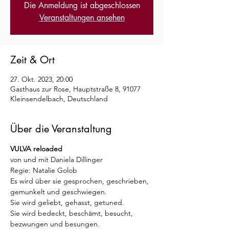
Die Anmeldung ist abgeschlossen
Veranstaltungen ansehen
Zeit & Ort
27. Okt. 2023, 20:00
Gasthaus zur Rose, Hauptstraße 8, 91077
Kleinsendelbach, Deutschland
Über die Veranstaltung
VULVA reloaded
von und mit Daniela Dillinger
Regie: Natalie Golob
Es wird über sie gesprochen, geschrieben, 
gemunkelt und geschwiegen. 
Sie wird geliebt, gehasst, getuned.  
Sie wird bedeckt, beschämt, besucht, 
bezwungen und besungen. 