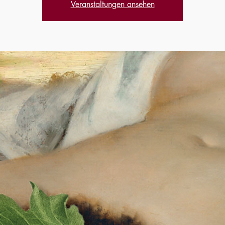
Veranstaltungen ansehen