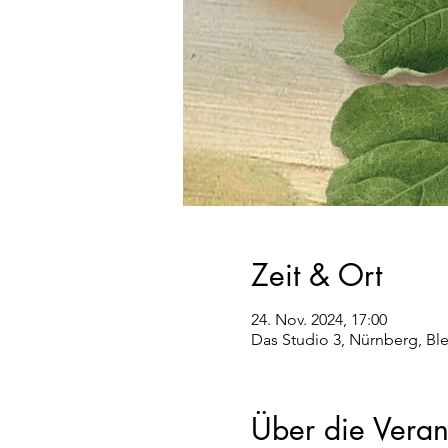
Zeit & Ort
24. Nov. 2024, 17:00
Das Studio 3, Nürnberg, Bl
Über die Veran