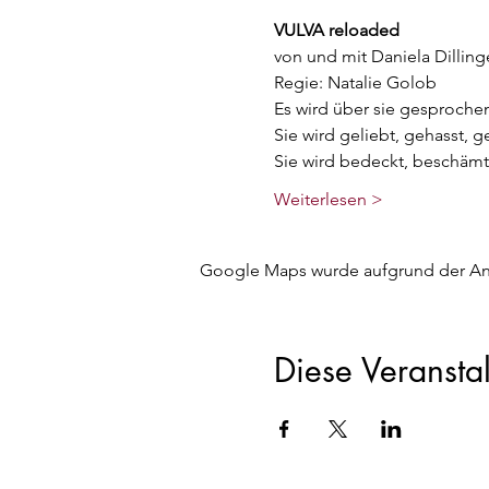
VULVA reloaded
von und mit Daniela Dilling
Regie: Natalie Golob
Es wird über sie gesproche
Sie wird geliebt, gehasst, g
Sie wird bedeckt, beschäm
Weiterlesen >
Google Maps wurde aufgrund der Anal
Diese Veranstal