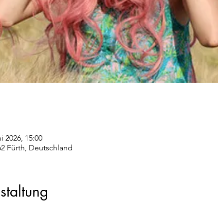
ni 2026, 15:00
62 Fürth, Deutschland
staltung