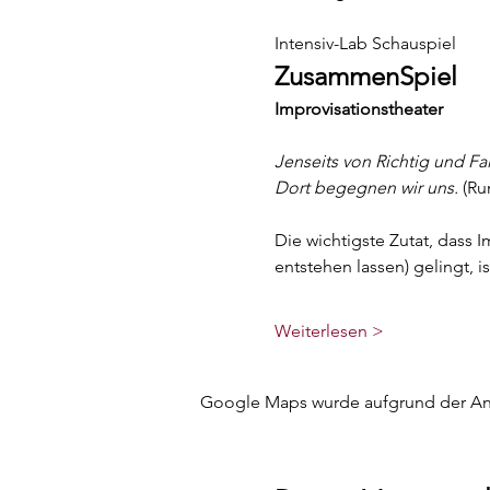
Intensiv-Lab Schauspiel
ZusammenSpiel
Improvisationstheater
Jenseits von Richtig und Fal
Dort begegnen wir uns.
 (Ru
Die wichtigste Zutat, dass
entstehen lassen) gelingt,
Weiterlesen >
Google Maps wurde aufgrund der Anal