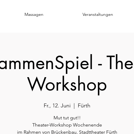
Massagen
Veranstaltungen
ammenSpiel - The
Workshop
Fr., 12. Juni
  |  
Fürth
Mut tut gut!!
Theater-Workshop Wochenende
im Rahmen von Brückenbau, Stadttheater Fürth