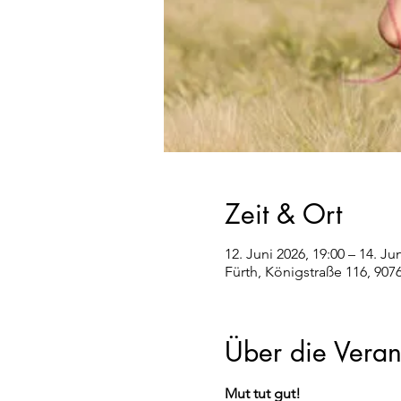
Zeit & Ort
12. Juni 2026, 19:00 – 14. Ju
Fürth, Königstraße 116, 907
Über die Veran
Mut tut gut! 